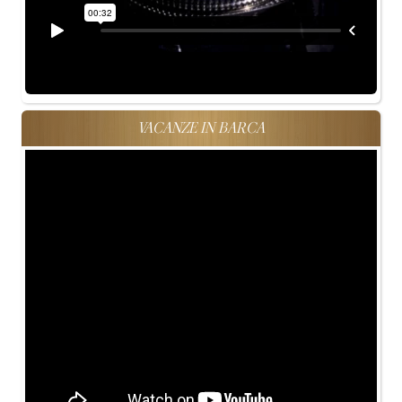
VACANZE IN BARCA