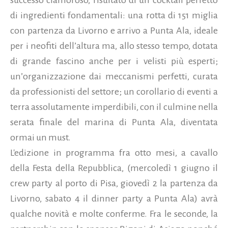
di ingredienti fondamentali: una rotta di 151 miglia
con partenza da Livorno e arrivo a Punta Ala, ideale
per i neofiti dellʼaltura ma, allo stesso tempo, dotata
di grande fascino anche per i velisti più esperti;
unʼorganizzazione dai meccanismi perfetti, curata
da professionisti del settore; un corollario di eventi a
terra assolutamente imperdibili, con il culmine nella
serata finale del marina di Punta Ala, diventata
ormai un must.
L'edizione in programma fra otto mesi, a cavallo
della Festa della Repubblica, (mercoledì 1 giugno il
crew party al porto di Pisa, giovedì 2 la partenza da
Livorno, sabato 4 il dinner party a Punta Ala) avrà
qualche novità e molte conferme. Fra le seconde, la