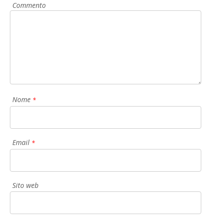
Commento
Nome
*
Email
*
Sito web