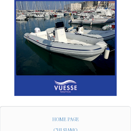
HOME PAGE
CHI SIAMO