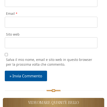
Email
*
Sito web
Salva il mio nome, email e sito web in questo browser
per la prossima volta che commento.
VIDEOMARE QUANT'È BELLO