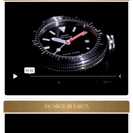
VACANZE IN BARCA