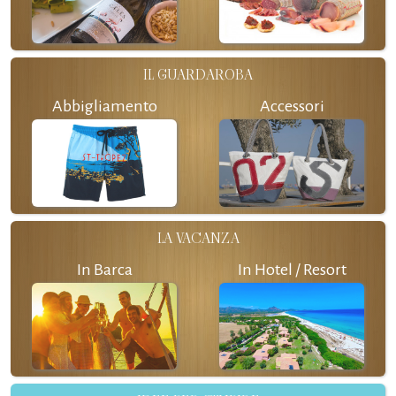
IL GUARDAROBA
Abbigliamento
Accessori
LA VACANZA
In Barca
In Hotel / Resort