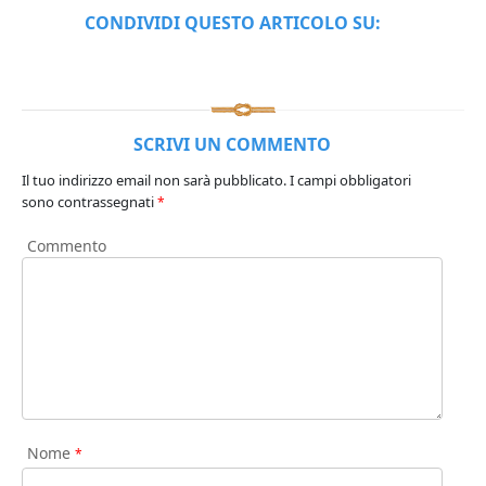
CONDIVIDI QUESTO ARTICOLO SU:
SCRIVI UN COMMENTO
Il tuo indirizzo email non sarà pubblicato.
I campi obbligatori
sono contrassegnati
*
Commento
Nome
*