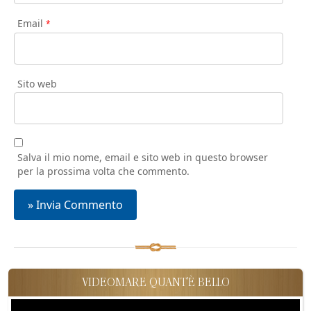
Email
*
Sito web
Salva il mio nome, email e sito web in questo browser
per la prossima volta che commento.
VIDEOMARE QUANT'È BELLO