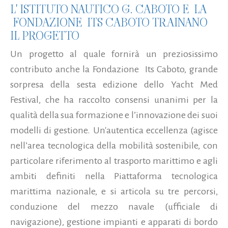
L' ISTITUTO NAUTICO G. CABOTO E LA
FONDAZIONE ITS CABOTO TRAINANO
IL PROGETTO
Un progetto al quale fornirà un preziosissimo
contributo anche la Fondazione Its Caboto, grande
sorpresa della sesta edizione dello Yacht Med
Festival, che ha raccolto consensi unanimi per la
qualità della sua formazione e l’innovazione dei suoi
modelli di gestione. Un'autentica eccellenza (agisce
nell’area tecnologica della mobilità sostenibile, con
particolare riferimento al trasporto marittimo e agli
ambiti definiti nella Piattaforma tecnologica
marittima nazionale, e si articola su tre percorsi,
conduzione del mezzo navale (ufficiale di
navigazione), gestione impianti e apparati di bordo