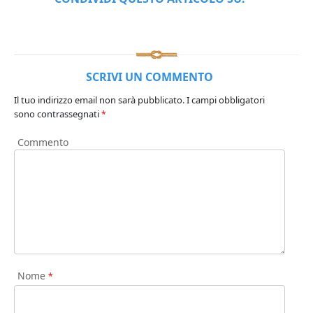
SCRIVI UN COMMENTO
Il tuo indirizzo email non sarà pubblicato.
I campi obbligatori
sono contrassegnati
*
Commento
Nome
*