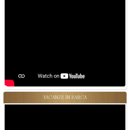
VACANZE IN BARCA