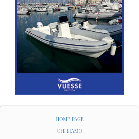
HOME PAGE
CHI SIAMO