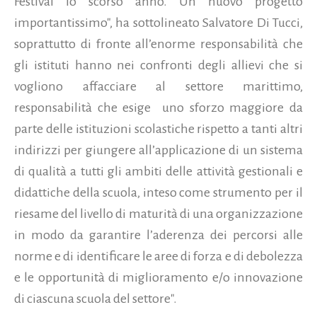
Festival lo scorso anno.
Un nuovo progetto
importantissimo", ha sottolineato Salvatore Di Tucci,
soprattutto di fronte all’enorme responsabilità che
gli istituti hanno nei confronti degli allievi che si
vogliono affacciare al settore marittimo,
responsabilità che esige uno sforzo maggiore da
parte delle istituzioni scolastiche rispetto a tanti altri
indirizzi per giungere all’applicazione di un sistema
di qualità a tutti gli ambiti delle attività gestionali e
didattiche della scuola, inteso come strumento per il
riesame del livello di maturità di una organizzazione
in modo da garantire l’aderenza dei percorsi alle
norme e di identificare le aree di forza e di debolezza
e le opportunità di miglioramento e/o innovazione
di ciascuna scuola del settore".