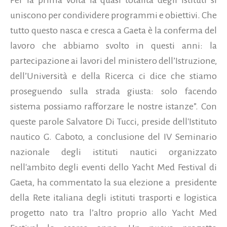
uniscono per condividere programmi e obiettivi. Che
tutto questo nasca e cresca a Gaeta è la conferma del
lavoro che abbiamo svolto in questi anni: la
partecipazione ai lavori del ministero dell’Istruzione,
dell’Università e della Ricerca ci dice che stiamo
proseguendo sulla strada giusta: solo facendo
sistema possiamo rafforzare le nostre istanze”. Con
queste parole Salvatore Di Tucci, preside dell'Istituto
nautico G. Caboto, a conclusione del IV Seminario
nazionale degli istituti nautici organizzato
nell'ambito degli eventi dello Yacht Med Festival di
Gaeta, ha commentato la sua elezione a presidente
della Rete italiana degli istituti trasporti e logistica
progetto nato tra l’altro proprio allo Yacht Med