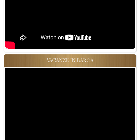
VACANZE IN BARCA