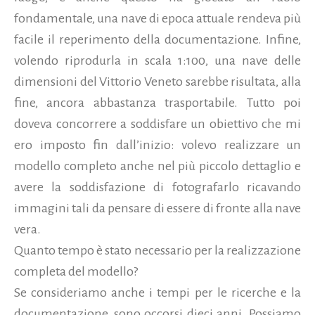
fondamentale, una nave di epoca attuale rendeva più
facile il reperimento della documentazione. Infine,
volendo riprodurla in scala 1:100, una nave delle
dimensioni del Vittorio Veneto sarebbe risultata, alla
fine, ancora abbastanza trasportabile. Tutto poi
doveva concorrere a soddisfare un obiettivo che mi
ero imposto fin dall’inizio: volevo realizzare un
modello completo anche nel più piccolo dettaglio e
avere la soddisfazione di fotografarlo ricavando
immagini tali da pensare di essere di fronte alla nave
vera.
Quanto tempo è stato necessario per la realizzazione
completa del modello?
Se consideriamo anche i tempi per le ricerche e la
documentazione, sono occorsi dieci anni. Possiamo