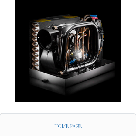
HOME PAGE