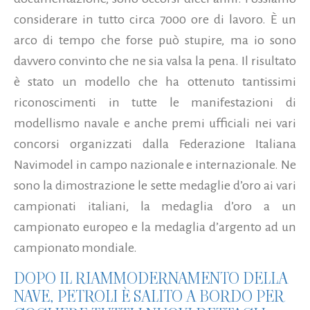
considerare in tutto circa 7000 ore di lavoro. È un
arco di tempo che forse può stupire, ma io sono
davvero convinto che ne sia valsa la pena. Il risultato
è stato un modello che ha ottenuto tantissimi
riconoscimenti in tutte le manifestazioni di
modellismo navale e anche premi ufficiali nei vari
concorsi organizzati dalla Federazione Italiana
Navimodel in campo nazionale e internazionale. Ne
sono la dimostrazione le sette medaglie d’oro ai vari
campionati italiani, la medaglia d’oro a un
campionato europeo e la medaglia d’argento ad un
campionato mondiale.
DOPO IL RIAMMODERNAMENTO DELLA
NAVE, PETROLI È SALITO A BORDO PER