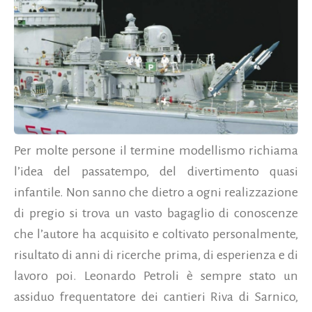
Per molte persone il termine modellismo richiama
l’idea del passatempo, del divertimento quasi
infantile. Non sanno che dietro a ogni realizzazione
di pregio si trova un vasto bagaglio di conoscenze
che l’autore ha acquisito e coltivato personalmente,
risultato di anni di ricerche prima, di esperienza e di
lavoro poi. Leonardo Petroli è sempre stato un
assiduo frequentatore dei cantieri Riva di Sarnico,