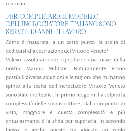
manuali.
PER COMPLETARE IL MODELLO
DELL'INCROCIATORE ITALIANO SONO
SERVITI 10 ANNI DI LAVORO
Come è maturata, a un certo punto, la scelta di
dedicarsi alla costruzione del Vittorio Veneto?
Volevo assolutamente riprodurre una nave della
nostra Marina Militare. Naturalmente erano
possibili diverse soluzioni e le ragioni che mi hanno
spinto alla scelta dell’incrociatore Vittorio Veneto
sono state molteplici. In primo luogo mi ha colpito la
complessità delle sovrastrutture. Dal mio punto di
vista, maggiore è questa complessità e più
entusiasmante è la sfida per superarla. In secondo
luogo, e anche questo ha giocato un ruolo