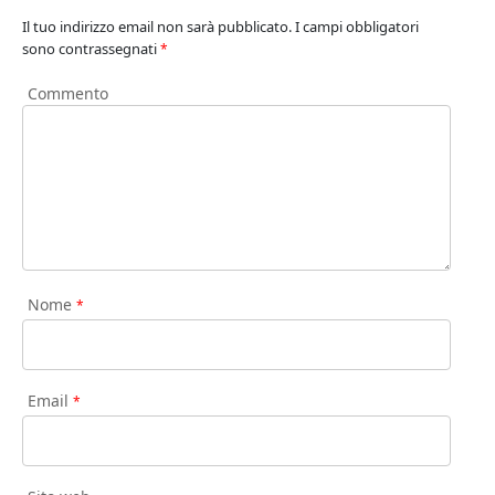
Il tuo indirizzo email non sarà pubblicato.
I campi obbligatori
sono contrassegnati
*
Commento
Nome
*
Email
*