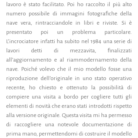
lavoro è stato facilitato. Poi ho raccolto il più alto
numero possibile di immagini fotografiche della
nave vera, rintracciandole in libri e riviste. Si è
presentato poi un problema particolare.
L’incrociatore infatti ha subito nel 1984 una serie di
lavori detti di mezzavita, finalizzati
all’aggiornamento e al riammodernamento della
nave. Poiché volevo che il mio modello fosse una
riproduzione dell’originale in uno stato operativo
recente, ho chiesto e ottenuto la possibilità di
compiere una visita a bordo per cogliere tutti gli
elementi di novità che erano stati introdotti rispetto
alla versione originale. Questa visita mi ha permesso
di raccogliere una notevole documentazione di
prima mano, permettendomi di costruire il modello