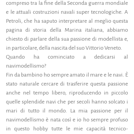
compreso tra la fine della Seconda guerra mondiale
e le attuali costruzioni navali super tecnologiche. A
Petroli, che ha saputo interpretare al meglio questa
pagina di storia della Marina italiana, abbiamo
chiesto di parlare della sua passione di modellista e,
in particolare, della nascita del suo Vittorio Veneto.
Quando ha cominciato a dedicarsi al
navimodellismo?
Fin da bambino ho sempre amato il mare e le navi. È
stato naturale cercare di trasferire questa passione
anche nel tempo libero, riproducendo in piccolo
quelle splendide navi che per secoli hanno solcato i
mari di tutto il mondo. La mia passione per il
navimodellismo è nata così e io ho sempre profuso
in questo hobby tutte le mie capacità tecnico-