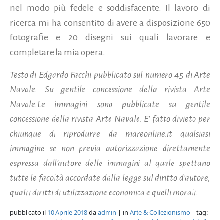
nel modo più fedele e soddisfacente. Il lavoro di
ricerca mi ha consentito di avere a disposizione 650
fotografie e 20 disegni sui quali lavorare e
completare la mia opera.
Testo di Edgardo Facchi pubblicato sul numero 45 di Arte
Navale. Su gentile concessione della rivista Arte
Navale.Le immagini sono pubblicate su gentile
concessione della rivista Arte Navale. E' fatto divieto per
chiunque di riprodurre da mareonline.it qualsiasi
immagine se non previa autorizzazione direttamente
espressa dall'autore delle immagini al quale spettano
tutte le facoltà accordate dalla legge sul diritto d'autore,
quali i diritti di utilizzazione economica e quelli morali.
pubblicato il
10 Aprile 2018
da
admin
| in
Arte & Collezionismo
| tag: