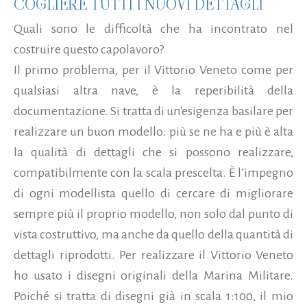
COGLIERE TUTTI I NUOVI DETTAGLI
Quali sono le difficoltà che ha incontrato nel
costruire questo capolavoro?
Il primo problema, per il Vittorio Veneto come per
qualsiasi altra nave, è la reperibilità della
documentazione. Si tratta di un'esigenza basilare per
realizzare un buon modello: più se ne ha e più è alta
la qualità di dettagli che si possono realizzare,
compatibilmente con la scala prescelta. È l’impegno
di ogni modellista quello di cercare di migliorare
sempre più il proprio modello, non solo dal punto di
vista costruttivo, ma anche da quello della quantità di
dettagli riprodotti. Per realizzare il Vittorio Veneto
ho usato i disegni originali della Marina Militare.
Poiché si tratta di disegni già in scala 1:100, il mio