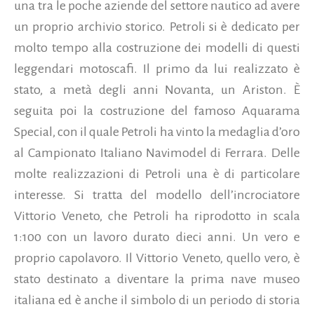
una tra le poche aziende del settore nautico ad avere
un proprio archivio storico. Petroli si è dedicato per
molto tempo alla costruzione dei modelli di questi
leggendari motoscafi. Il primo da lui realizzato è
stato, a metà degli anni Novanta, un Ariston. È
seguita poi la costruzione del famoso Aquarama
Special, con il quale Petroli ha vinto la medaglia d’oro
al Campionato Italiano Navimodel di Ferrara. Delle
molte realizzazioni di Petroli una è di particolare
interesse. Si tratta del modello dell’incrociatore
Vittorio Veneto,
che Petroli ha riprodotto in scala
1:100 con un lavoro durato dieci anni. Un vero e
proprio capolavoro. Il Vittorio Veneto, quello vero, è
stato destinato a diventare la prima nave museo
italiana ed è anche il simbolo di un periodo di storia