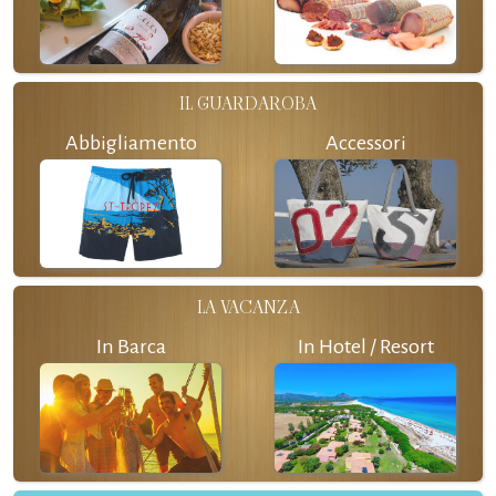
IL GUARDAROBA
Abbigliamento
Accessori
LA VACANZA
In Barca
In Hotel / Resort