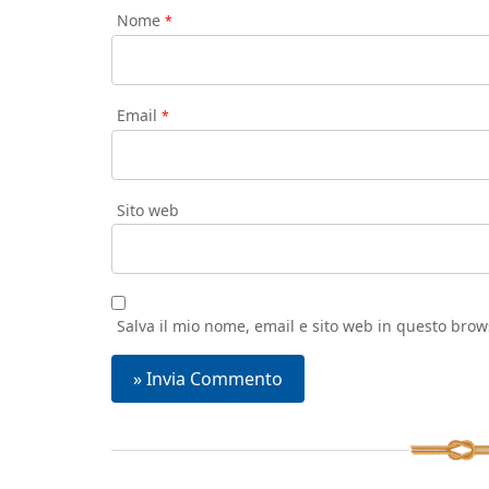
Nome
*
Email
*
Sito web
Salva il mio nome, email e sito web in questo bro