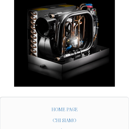
HOME PAGE
CHI SIAMO