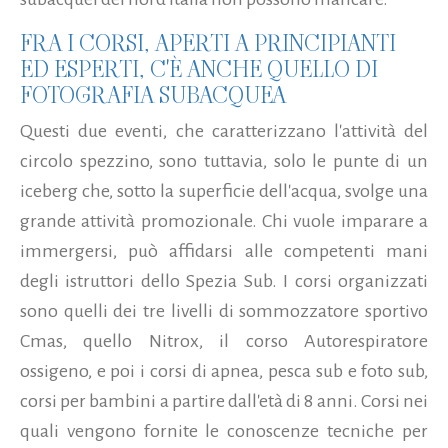
FRA I CORSI, APERTI A PRINCIPIANTI
ED ESPERTI, C'È ANCHE QUELLO DI
FOTOGRAFIA SUBACQUEA
Questi due eventi, che caratterizzano l'attività del
circolo spezzino, sono tuttavia, solo le punte di un
iceberg che, sotto la superficie dell'acqua, svolge una
grande attività promozionale. Chi vuole imparare a
immergersi, può affidarsi alle competenti mani
degli istruttori dello Spezia Sub. I corsi organizzati
sono quelli dei tre livelli di sommozzatore sportivo
Cmas, quello Nitrox, il corso Autorespiratore
ossigeno, e poi i corsi di apnea, pesca sub e foto sub,
corsi per bambini a partire dall'età di 8 anni. Corsi nei
quali vengono fornite le conoscenze tecniche per