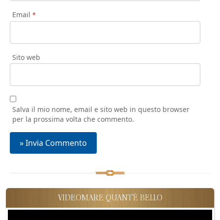
Email
*
Sito web
Salva il mio nome, email e sito web in questo browser
per la prossima volta che commento.
VIDEOMARE QUANT'È BELLO