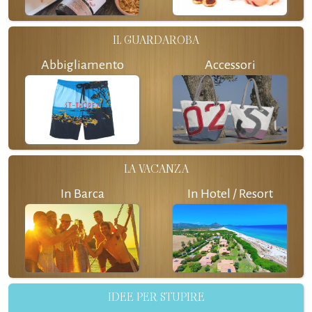
IL GUARDAROBA
Abbigliamento
Accessori
LA VACANZA
In Barca
In Hotel / Resort
IDEE PER STUPIRE