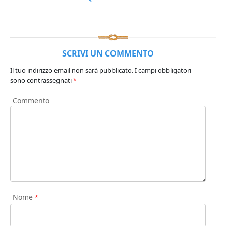
SCRIVI UN COMMENTO
Il tuo indirizzo email non sarà pubblicato.
I campi obbligatori
sono contrassegnati
*
Commento
Nome
*