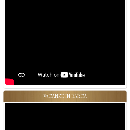
VACANZE IN BARCA