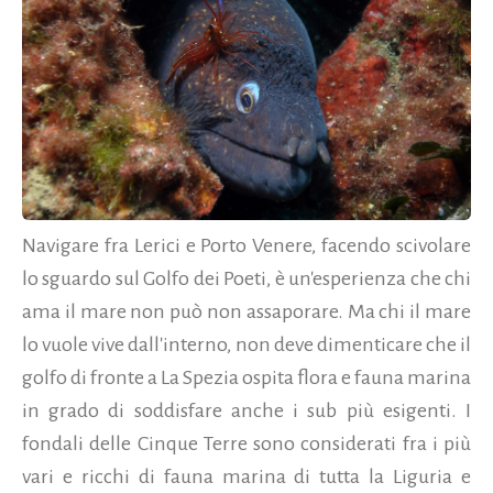
Navigare fra Lerici e Porto Venere, facendo scivolare
lo sguardo sul Golfo dei Poeti, è un'esperienza che chi
ama il mare non può non assaporare. Ma chi il mare
lo vuole vive dall'interno, non deve dimenticare che il
golfo di fronte a La Spezia ospita flora e fauna marina
in grado di soddisfare anche i sub più esigenti. I
fondali delle Cinque Terre sono considerati fra i più
vari e ricchi di fauna marina di tutta la Liguria e