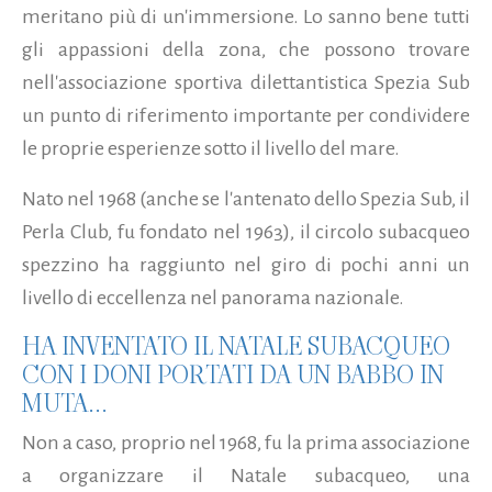
meritano più di un'immersione. Lo sanno bene tutti
gli appassioni della zona, che possono trovare
nell'associazione sportiva dilettantistica Spezia Sub
un punto di riferimento importante per condividere
le proprie esperienze sotto il livello del mare.
Nato nel 1968 (anche se l'antenato dello Spezia Sub, il
Perla Club, fu fondato nel 1963), il circolo subacqueo
spezzino ha raggiunto nel giro di pochi anni un
livello di eccellenza nel panorama nazionale.
HA INVENTATO IL NATALE SUBACQUEO
CON I DONI PORTATI DA UN BABBO IN
MUTA...
Non a caso, proprio nel 1968, fu la prima associazione
a organizzare il Natale subacqueo, una