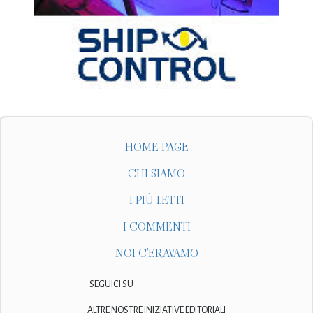
HOME PAGE
CHI SIAMO
I PIÙ LETTI
I COMMENTI
NOI C'ERAVAMO
SEGUICI SU
ALTRE NOSTRE INIZIATIVE EDITORIALI