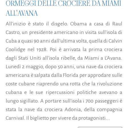
ORMEGGI DELLE CROCIERE DA MIAMI
ALL'AVANA
All'inizio è stato il disgelo. Obama a casa di Raul
Castro, un presidente americano in visita sull'isola di
Cuba a quasi 90 anni dall'ultima volta, quella di Calvin
Coolidge nel 1928. Poi è arrivata la prima crociera
dagli Stati Uniti all'isola ribelle, da Miami a L'Avana.
Lunedì 2 maggio, dopo 50 anni, una nave da crociera
americana è salpata dalla Florida per approdare sulle
coste cubane riaprendo una rotta che la rivoluzione
cubana e le sue ripercussioni politiche avevano a
lungo sigillato. A portare sull'isola i 700 passeggeri è
stata la nave da crociera Adonia, della compagnia
Carnival. Il biglietto per vivere da protagonisti...