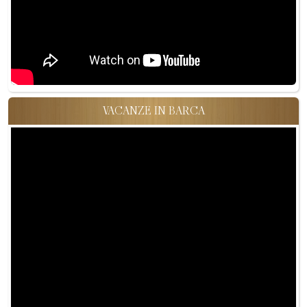
VACANZE IN BARCA