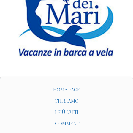
HOME PAGE
CHI SIAMO
I PIÙ LETTI
I COMMENTI