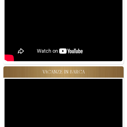
VACANZE IN BARCA