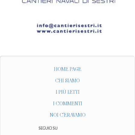
HOME PAGE
CHI SIAMO
I PIÙ LETTI
I COMMENTI
NOI C'ERAVAMO
SEGUICI SU