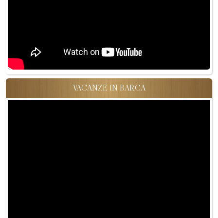
VACANZE IN BARCA