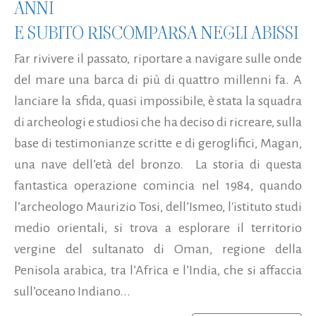
ANNI
E SUBITO RISCOMPARSA NEGLI ABISSI
Far rivivere il passato, riportare a navigare sulle onde
del mare una barca di più di quattro millenni fa. A
lanciare la sfida, quasi impossibile, è stata la squadra
di archeologi e studiosi che ha deciso di ricreare, sulla
base di testimonianze scritte e di geroglifici, Magan,
una nave dell’età del bronzo. La storia di questa
fantastica operazione comincia nel 1984, quando
l’archeologo Maurizio Tosi, dell’Ismeo, l'istituto studi
medio orientali, si trova a esplorare il territorio
vergine del sultanato di Oman, regione della
Penisola arabica, tra l’Africa e l’India, che si affaccia
sull’oceano Indiano...