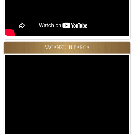
VACANZE IN BARCA