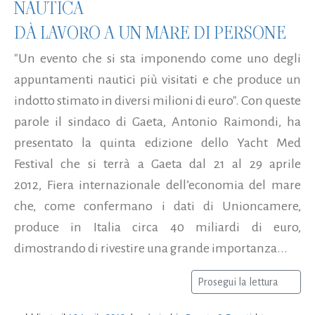
NAUTICA
DÀ LAVORO A UN MARE DI PERSONE
"Un evento che si sta imponendo come uno degli
appuntamenti nautici più visitati e che produce un
indotto stimato in diversi milioni di euro". Con queste
parole il sindaco di Gaeta, Antonio Raimondi, ha
presentato la quinta edizione dello Yacht Med
Festival che si terrà a Gaeta dal 21 al 29 aprile
2012, Fiera internazionale dell’economia del mare
che, come confermano i dati di Unioncamere,
produce in Italia circa 40 miliardi di euro,
dimostrando di rivestire una grande importanza...
Prosegui la lettura