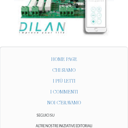
HOME PAGE
CHI SIAMO
I PIÙ LETTI
I COMMENTI
NOI C'ERAVAMO
SEGUICI SU
ALTRE NOSTRE INIZIATIVE EDITORIALI