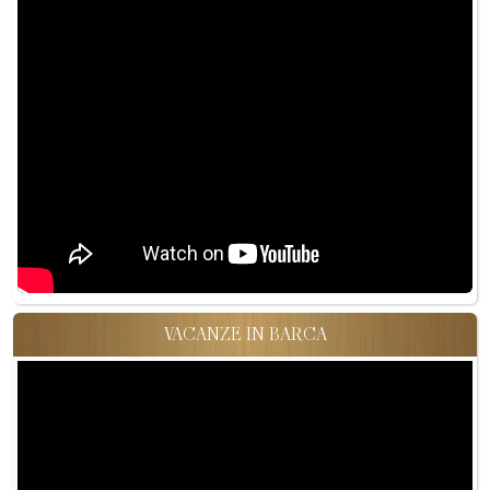
VACANZE IN BARCA