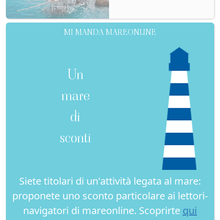
MI MANDA MAREONLINE
Un
mare
di
sconti
Siete titolari di un'attività legata al mare:
proponete uno sconto particolare ai lettori-
navigatori di mareonline. Scoprirte
qui