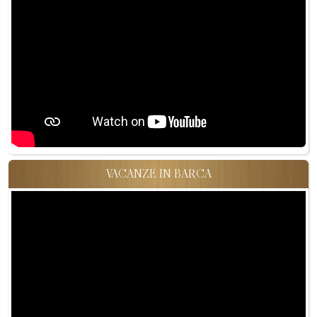
VACANZE IN BARCA