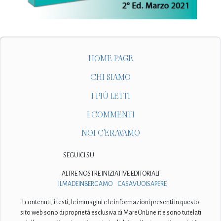
HOME PAGE
CHI SIAMO
I PIÙ LETTI
I COMMENTI
NOI C'ERAVAMO
SEGUICI SU
ALTRE NOSTRE INIZIATIVE EDITORIALI
ILMADEINBERGAMO
CASAVUOISAPERE
I contenuti, i testi, le immagini e le informazioni presenti in questo
sito web sono di proprietà esclusiva di MareOnLine.it e sono tutelati