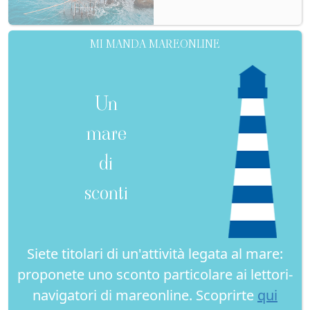
MI MANDA MAREONLINE
Un
mare
di
sconti
Siete titolari di un'attività legata al mare:
proponete uno sconto particolare ai lettori-
navigatori di mareonline. Scoprirte
qui