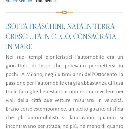
Audere Semper
| commenti:
0
ISOTTA FRASCHINI, NATA IN TERRA
CRESCIUTA IN CIELO, CONSACRATA
IN MARE
Nei suoi tempi pionieristici l’automobile era un
giocattolo di lusso che potevano permettersi in
pochi. A Milano, negli ultimi anni dell’Ottocento, la
passione per l’automobile era già abbastanza diffusa
tra le famiglie benestanti e non era raro vedere nei
viali della città due vetture misurarsi in velocità.
Erano corse estemporanee, un tacito guanto di sfida
che gli automobilisti si lanciavano quando si
incontravano per strada, né più, né meno di quanto