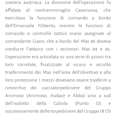
costiera austriaca. La direzione dell’operazione fu
affidata al contrammiraglio Casanuova, che
esercitava la funzione di comando a bordo
dell’Emanuele Filiberto, mentre le funzioni di
comando e controllo tattico erano assegnate al
comandante Ciano, che a bordo del Mas 96 doveva
condurre l’attacco con i sezionari Mas 94 e 95.
L’operazione era articolata su una serie di azioni tra
loro correlate, finalizzate al sicuro e occulto
trasferimento dei Mas nell’area dell’obiettivo e alla
loro protezione. I mezzi dovevano essere trasferiti a
rimorchio dei cacciatorpediniere del Gruppo
Animoso (Animoso, Audace e Abba) sino a sud
dell’isolotto della Galiola (Punto O) e
successivamente delle torpediniere del Gruppo 18 OS