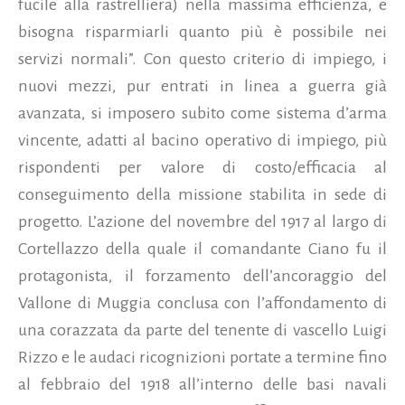
fucile alla rastrelliera) nella massima efficienza, e
bisogna risparmiarli quanto più è possibile nei
servizi normali”. Con questo criterio di impiego, i
nuovi mezzi, pur entrati in linea a guerra già
avanzata, si imposero subito come sistema d’arma
vincente, adatti al bacino operativo di impiego, più
rispondenti per valore di costo/efficacia al
conseguimento della missione stabilita in sede di
progetto. L’azione del novembre del 1917 al largo di
Cortellazzo della quale il comandante Ciano fu il
protagonista, il forzamento dell’ancoraggio del
Vallone di Muggia conclusa con l’affondamento di
una corazzata da parte del tenente di vascello Luigi
Rizzo e le audaci ricognizioni portate a termine fino
al febbraio del 1918 all’interno delle basi navali