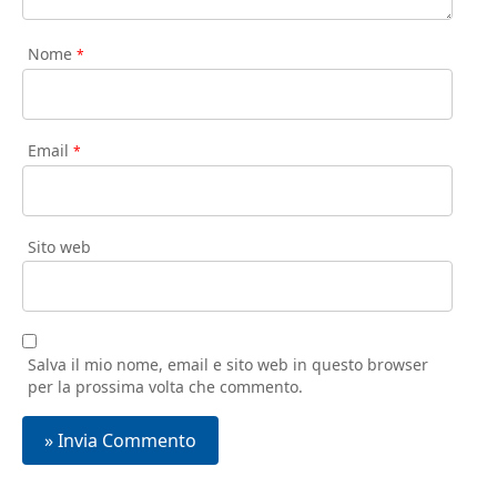
Nome
*
Email
*
Sito web
Salva il mio nome, email e sito web in questo browser
per la prossima volta che commento.