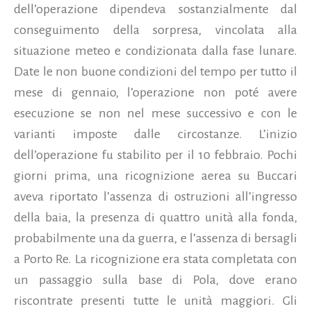
dell’operazione dipendeva sostanzialmente dal
conseguimento della sorpresa, vincolata alla
situazione meteo e condizionata dalla fase lunare.
Date le non buone condizioni del tempo per tutto il
mese di gennaio, l’operazione non poté avere
esecuzione se non nel mese successivo e con le
varianti imposte dalle circostanze. L’inizio
dell’operazione fu stabilito per il 10 febbraio. Pochi
giorni prima, una ricognizione aerea su Buccari
aveva riportato l’assenza di ostruzioni all’ingresso
della baia, la presenza di quattro unità alla fonda,
probabilmente una da guerra, e l’assenza di bersagli
a Porto Re. La ricognizione era stata completata con
un passaggio sulla base di Pola, dove erano
riscontrate presenti tutte le unità maggiori. Gli