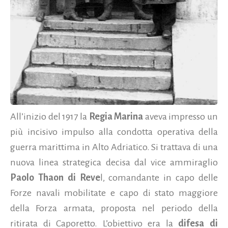
All’inizio del 1917 la
Regia Marina
aveva impresso un
più incisivo impulso alla condotta operativa della
guerra marittima in Alto Adriatico. Si trattava di una
nuova linea strategica decisa dal vice ammiraglio
Paolo Thaon di Reve
l, comandante in capo delle
Forze navali mobilitate e capo di stato maggiore
della Forza armata, proposta nel periodo della
ritirata di Caporetto. L’obiettivo era la
difesa di