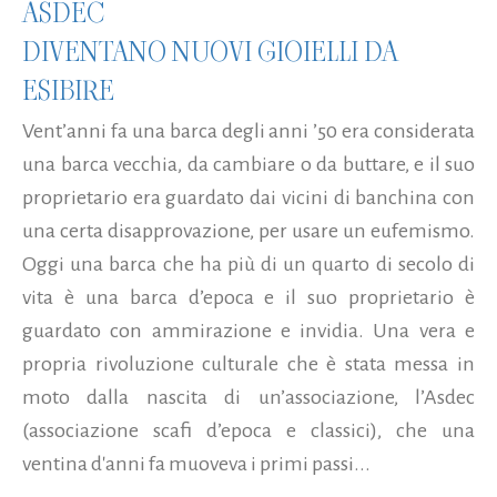
ASDEC
DIVENTANO NUOVI GIOIELLI DA
ESIBIRE
Vent’anni fa una barca degli anni ’50 era considerata
una barca vecchia, da cambiare o da buttare, e il suo
proprietario era guardato dai vicini di banchina con
una certa disapprovazione, per usare un eufemismo.
Oggi una barca che ha più di un quarto di secolo di
vita è una barca d’epoca e il suo proprietario è
guardato con ammirazione e invidia. Una vera e
propria rivoluzione culturale che è stata messa in
moto dalla nascita di un’associazione, l’Asdec
(associazione scafi d’epoca e classici), che una
ventina d'anni fa muoveva i primi passi...