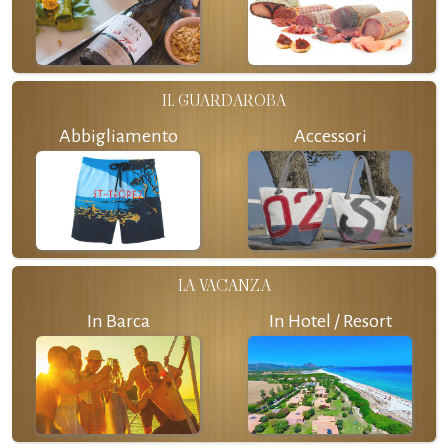
IL GUARDAROBA
Abbigliamento
Accessori
LA VACANZA
In Barca
In Hotel / Resort