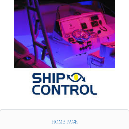
HOME PAGE