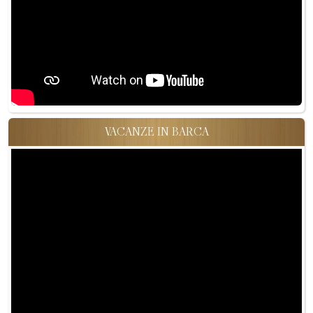
VACANZE IN BARCA