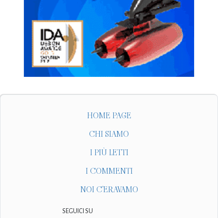
HOME PAGE
CHI SIAMO
I PIÙ LETTI
I COMMENTI
NOI C'ERAVAMO
SEGUICI SU