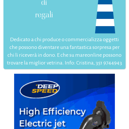
di
regali
Dedicato a chi produce o commercializza oggetti
che possono diventare una fantastica sorpresa per
chi li riceverà in dono. E che su mareonline possono
trovare la miglior vetrina. Info: Cristina, 351 9744943