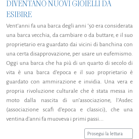
DIVENTANO NUOVI GIOIELLI DA
ESIBIRE
Vent’anni fa una barca degli anni ’50 era considerata
una barca vecchia, da cambiare o da buttare, e il suo
proprietario era guardato dai vicini di banchina con
una certa disapprovazione, per usare un eufemismo.
Oggi una barca che ha più di un quarto di secolo di
vita è una barca d’epoca e il suo proprietario è
guardato con ammirazione e invidia. Una vera e
propria rivoluzione culturale che è stata messa in
moto dalla nascita di un’associazione, l’Asdec
(associazione scafi d’epoca e classici), che una
ventina d'anni fa muoveva i primi passi...
Prosegui la lettura