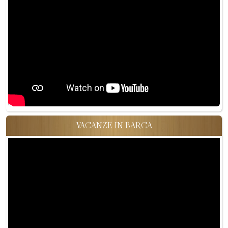
VACANZE IN BARCA