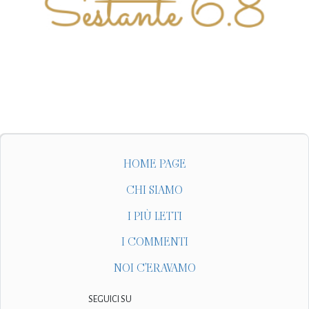
HOME PAGE
CHI SIAMO
I PIÙ LETTI
I COMMENTI
NOI C'ERAVAMO
SEGUICI SU