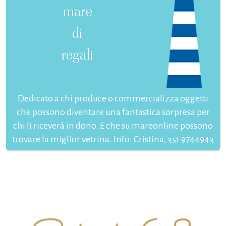
mare
di
regali
Dedicato a chi produce o commercializza oggetti
che possono diventare una fantastica sorpresa per
chi li riceverà in dono. E che su mareonline possono
trovare la miglior vetrina. Info: Cristina, 351 9744943