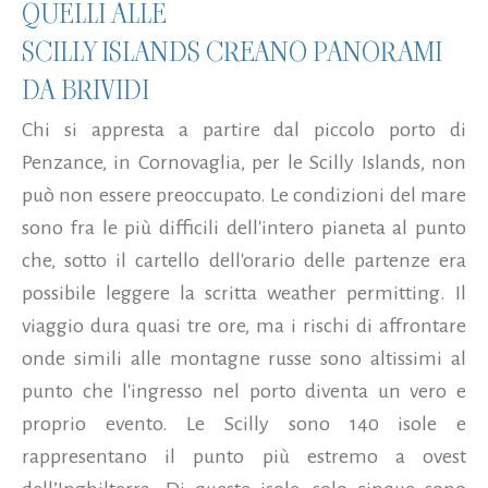
QUELLI ALLE
SCILLY ISLANDS CREANO PANORAMI
DA BRIVIDI
Chi si appresta a partire dal piccolo porto di
Penzance, in Cornovaglia, per le Scilly Islands, non
può non essere preoccupato. Le condizioni del mare
sono fra le più difficili dell'intero pianeta al punto
che, sotto il cartello dell'orario delle partenze era
possibile leggere la scritta weather permitting. Il
viaggio dura quasi tre ore, ma i rischi di affrontare
onde simili alle montagne russe sono altissimi al
punto che l'ingresso nel porto diventa un vero e
proprio evento. Le Scilly sono 140 isole e
rappresentano il punto più estremo a ovest