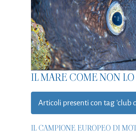
IL MARE COME NON LO 
Articoli presenti con tag 'club d
IL CAMPIONE EUROPEO DI MO