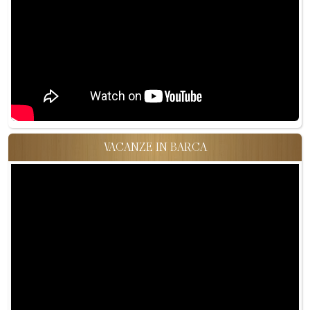
VACANZE IN BARCA