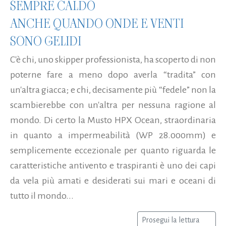
SEMPRE CALDO
ANCHE QUANDO ONDE E VENTI
SONO GELIDI
C'è chi, uno skipper professionista, ha scoperto di non
poterne fare a meno dopo averla “tradita” con
un'altra giacca; e chi, decisamente più “fedele” non la
scambierebbe con un'altra per nessuna ragione al
mondo. Di certo la Musto HPX Ocean, straordinaria
in quanto a impermeabilità (WP 28.000mm) e
semplicemente eccezionale per quanto riguarda le
caratteristiche antivento e traspiranti è uno dei capi
da vela più amati e desiderati sui mari e oceani di
tutto il mondo...
Prosegui la lettura