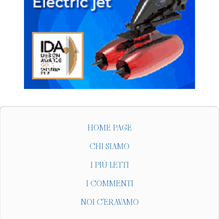
HOME PAGE
CHI SIAMO
I PIÙ LETTI
I COMMENTI
NOI C'ERAVAMO