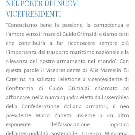
NEL POKER DEI NUOVI
VICEPRESIDENTI
"Conosciamo bene la passione, la competenza e
l’amore verso il mare di Guido Grimaldi e siamo certi
che contribuirà a far riconoscere sempre più
l’importanza del trasporto marittimo nazionale e la
rilevanza del nostro armamento nel mondo”. Con
questa parole il vicepresidente di Alis Marcello Di
Caterina ha salutato l'elezione a vicepresidente di
Confitarma di Guido Grimaldi chiamato ad
affiancare, nella nuova squadra eletta dall'assemblea
della Confederazione italiana armatori, il neo
presidente Mario Zanetti insieme a un altro
esponente dell'associazione logistica
dell'intermodalità sostenibile: Lorenzo Matacena,