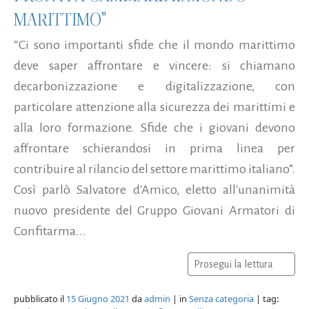
MARITTIMO"
“Ci sono importanti sfide che il mondo marittimo
deve saper affrontare e vincere: si chiamano
decarbonizzazione e digitalizzazione, con
particolare attenzione alla sicurezza dei marittimi e
alla loro formazione. Sfide che i giovani devono
affrontare schierandosi in prima linea per
contribuire al rilancio del settore marittimo italiano”.
Così parlò Salvatore d'Amico, eletto all'unanimità
nuovo presidente del Gruppo Giovani Armatori di
Confitarma...
Prosegui la lettura
pubblicato il
15 Giugno 2021
da
admin
| in
Senza categoria
| tag: