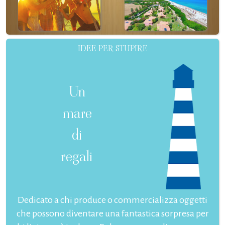
IDEE PER STUPIRE
Un
mare
di
regali
Dedicato a chi produce o commercializza oggetti
che possono diventare una fantastica sorpresa per