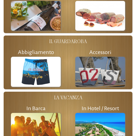
IL GUARDAROBA
Abbigliamento
Accessori
LA VACANZA
In Barca
In Hotel / Resort