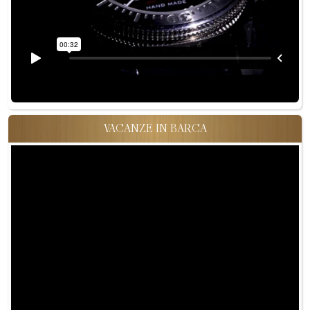
VACANZE IN BARCA