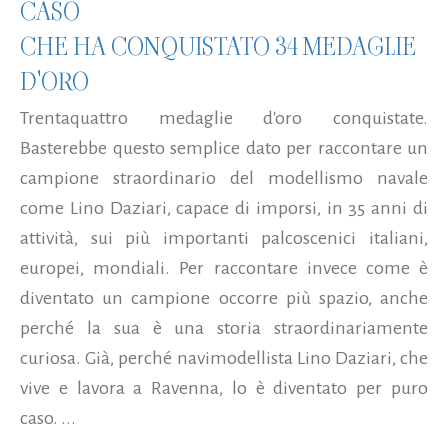
CASO
CHE HA CONQUISTATO 34 MEDAGLIE
D'ORO
Trentaquattro medaglie d'oro conquistate.
Basterebbe questo semplice dato per raccontare un
campione straordinario del modellismo navale
come Lino Daziari, capace di imporsi, in 35 anni di
attività, sui più importanti palcoscenici italiani,
europei, mondiali. Per raccontare invece come è
diventato un campione occorre più spazio, anche
perché la sua è una storia straordinariamente
curiosa. Già, perché navimodellista Lino Daziari, che
vive e lavora a Ravenna, lo è diventato per puro
caso. ...