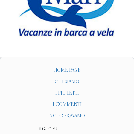
HOME PAGE
CHI SIAMO
I PIÙ LETTI
I COMMENTI
NOI C'ERAVAMO
SEGUICI SU