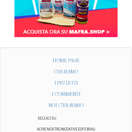
HOME PAGE
CHI SIAMO
I PIÙ LETTI
I COMMENTI
NOI C'ERAVAMO
SEGUICI SU
ALTRE NOSTRE INIZIATIVE EDITORIALI