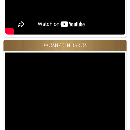
VACANZE IN BARCA