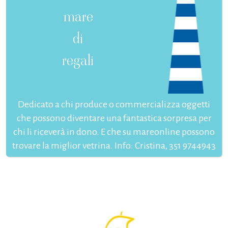
mare
di
regali
Dedicato a chi produce o commercializza oggetti
che possono diventare una fantastica sorpresa per
chi li riceverà in dono. E che su mareonline possono
trovare la miglior vetrina. Info: Cristina, 351 9744943