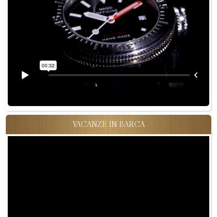
VACANZE IN BARCA