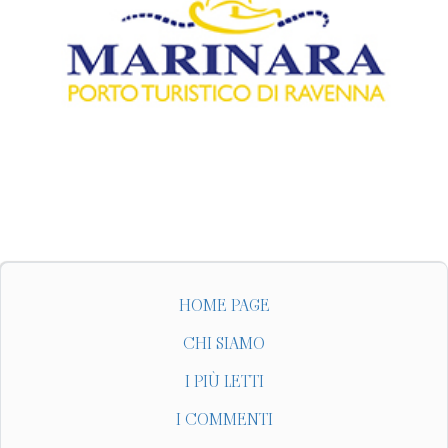
HOME PAGE
CHI SIAMO
I PIÙ LETTI
I COMMENTI