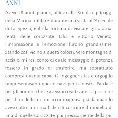
ANNI
Avevo 18 anni quando, allievo alla Scuola equipaggi
della Marina militare, durante una visita all’Arsenale
di La Spezia, ebbi la fortuna di visitare gli oramai
relitti delle corazzate Italia e Vittorio Veneto:
l’impressione e l’emozione furono grandissime.
Stando così vicino a questi colossi, vere montagne di
acciaio, mi resi conto di quale messaggio di potenza
fossero in grado di trasferire, ma soprattutto
compresi quanta capacità ingegneristica e orgoglio
rappresentavano queste navi per la nostra Patria e
per gli uomini che le avevano realizzate. La passione
per il modellismo mi accompagnava già da quando
avevo otto anni ma l’idea di costruire il modello di
una di quelle Corazzate, più precisamente della più