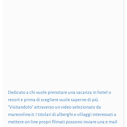
Dedicato a chi vuole prenotare una vacanza in hotel o
resort e prima di scegliere vuole saperne di più.
"Visitandolo" attraverso un video selezionato da
mareonline.it. I titolari di alberghi e villaggi interessati a
mettere on line propri filmati possono inviare una e mail