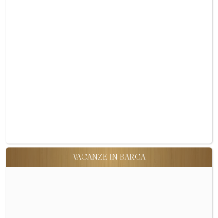
VACANZE IN BARCA