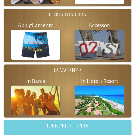
IL GUARDAROBA
Abbigliamento
Accessori
LA VACANZA
In Barca
In Hotel / Resort
IDEE PER STUPIRE