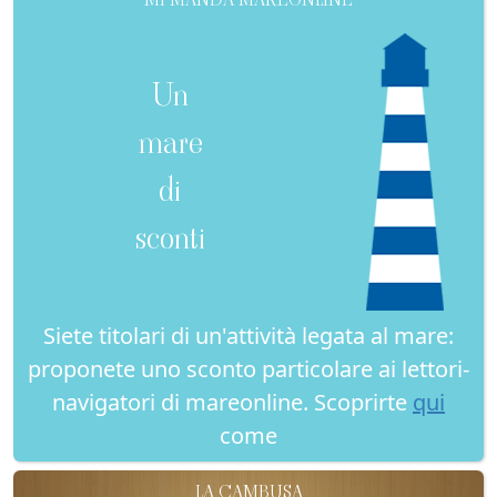
Un
mare
di
sconti
Siete titolari di un'attività legata al mare:
proponete uno sconto particolare ai lettori-
navigatori di mareonline. Scoprirte
qui
come
LA CAMBUSA