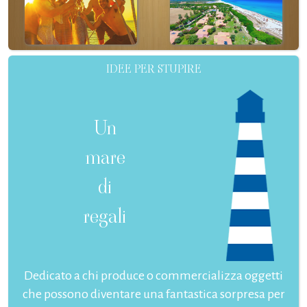
IDEE PER STUPIRE
Un
mare
di
regali
Dedicato a chi produce o commercializza oggetti
che possono diventare una fantastica sorpresa per