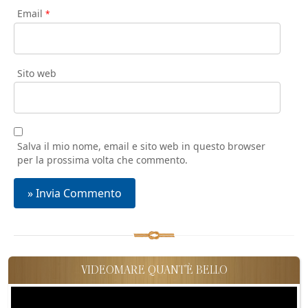
Email
*
Sito web
Salva il mio nome, email e sito web in questo browser
per la prossima volta che commento.
VIDEOMARE QUANT'È BELLO