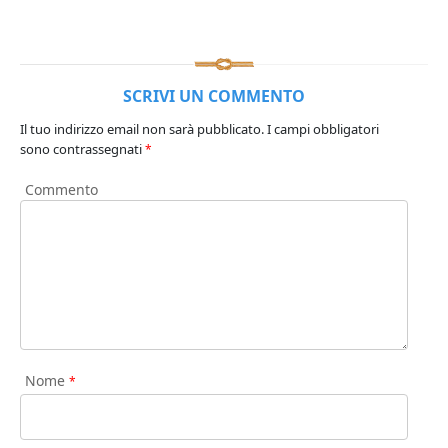
SCRIVI UN COMMENTO
Il tuo indirizzo email non sarà pubblicato.
I campi obbligatori
sono contrassegnati
*
Commento
Nome
*