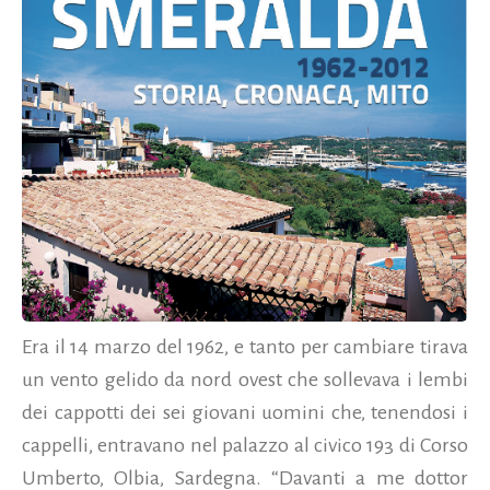
Era il 14 marzo del 1962, e tanto per cambiare tirava
un vento gelido da nord ovest che sollevava i lembi
dei cappotti dei sei giovani uomini che, tenendosi i
cappelli, entravano nel palazzo al civico 193 di Corso
Umberto, Olbia, Sardegna. “Davanti a me dottor