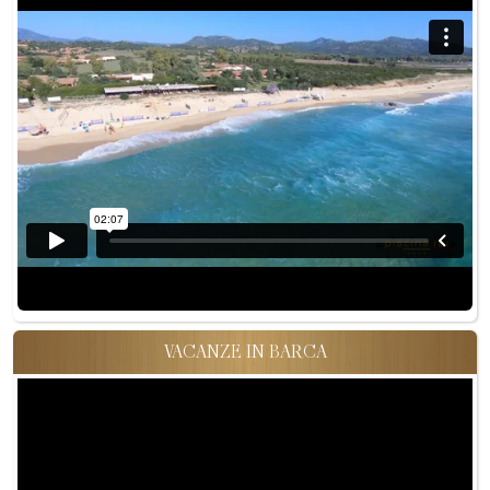
VACANZE IN BARCA