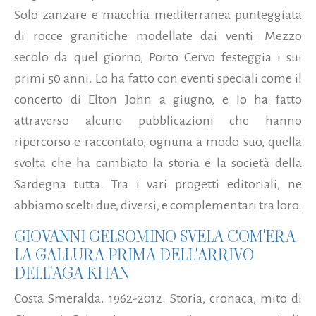
Solo zanzare e macchia mediterranea punteggiata
di rocce granitiche modellate dai venti. Mezzo
secolo da quel giorno, Porto Cervo festeggia i sui
primi 50 anni. Lo ha fatto con eventi speciali come il
concerto di Elton John a giugno, e lo ha fatto
attraverso alcune pubblicazioni che hanno
ripercorso e raccontato, ognuna a modo suo, quella
svolta che ha cambiato la storia e la società della
Sardegna tutta. Tra i vari progetti editoriali, ne
abbiamo scelti due, diversi, e complementari tra loro.
GIOVANNI GELSOMINO SVELA COM'ERA
LA GALLURA PRIMA DELL'ARRIVO
DELL'AGA KHAN
Costa Smeralda. 1962-2012. Storia, cronaca, mito di