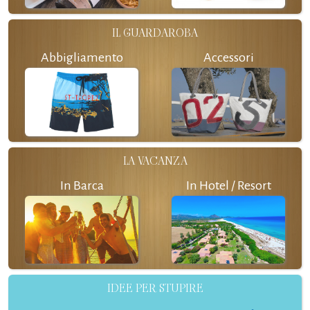
IL GUARDAROBA
Abbigliamento
Accessori
LA VACANZA
In Barca
In Hotel / Resort
IDEE PER STUPIRE