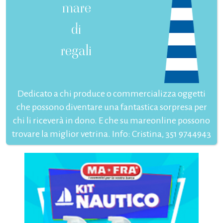
mare
di
regali
Dedicato a chi produce o commercializza oggetti
che possono diventare una fantastica sorpresa per
chi li riceverà in dono. E che su mareonline possono
trovare la miglior vetrina. Info: Cristina, 351 9744943