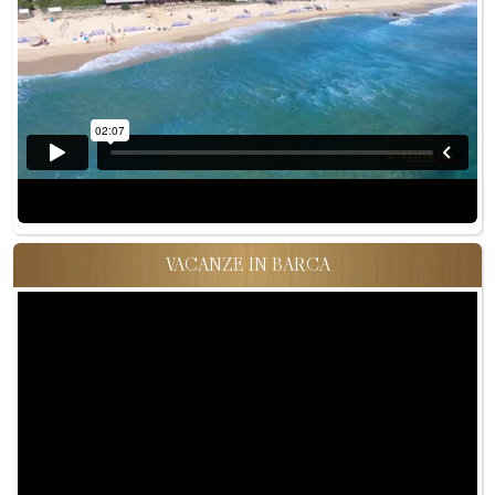
VACANZE IN BARCA