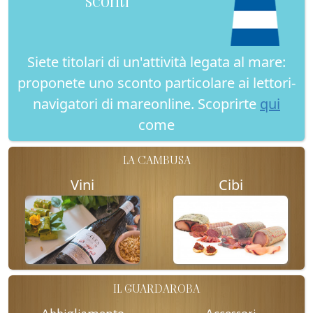
Siete titolari di un'attività legata al mare:
proponete uno sconto particolare ai lettori-
navigatori di mareonline. Scoprirte
qui
come
LA CAMBUSA
Vini
Cibi
IL GUARDAROBA