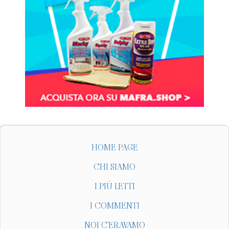
HOME PAGE
CHI SIAMO
I PIÙ LETTI
I COMMENTI
NOI C'ERAVAMO