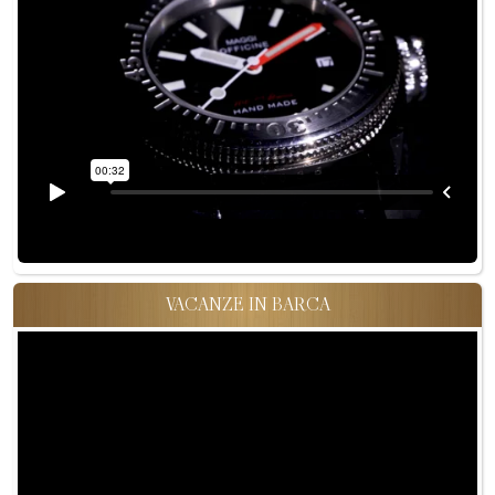
VACANZE IN BARCA