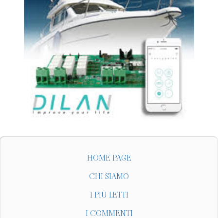
HOME PAGE
CHI SIAMO
I PIÙ LETTI
I COMMENTI