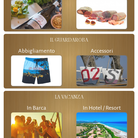
IL GUARDAROBA
Abbigliamento
Accessori
LA VACANZA
In Barca
In Hotel / Resort