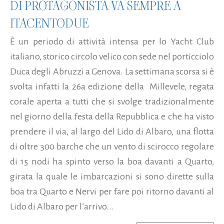
DI PROTAGONISTA VA SEMPRE A
ITACENTODUE
È un periodo di attività intensa per lo Yacht Club
italiano, storico circolo velico con sede nel porticciolo
Duca degli Abruzzi a Genova. La settimana scorsa si è
svolta infatti la 26a edizione della Millevele, regata
corale aperta a tutti che si svolge tradizionalmente
nel giorno della festa della Repubblica e che ha visto
prendere il via, al largo del Lido di Albaro, una flotta
di oltre 300 barche che un vento di scirocco regolare
di 15 nodi ha spinto verso la boa davanti a Quarto,
girata la quale le imbarcazioni si sono dirette sulla
boa tra Quarto e Nervi per fare poi ritorno davanti al
Lido di Albaro per l’arrivo...