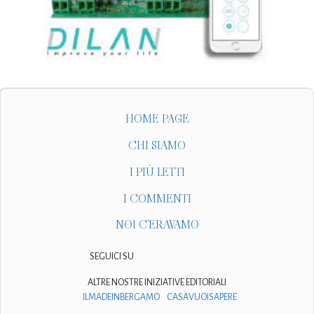
HOME PAGE
CHI SIAMO
I PIÙ LETTI
I COMMENTI
NOI C'ERAVAMO
SEGUICI SU
ALTRE NOSTRE INIZIATIVE EDITORIALI
ILMADEINBERGAMO
CASAVUOISAPERE