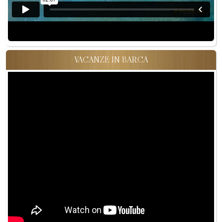
VACANZE IN BARCA