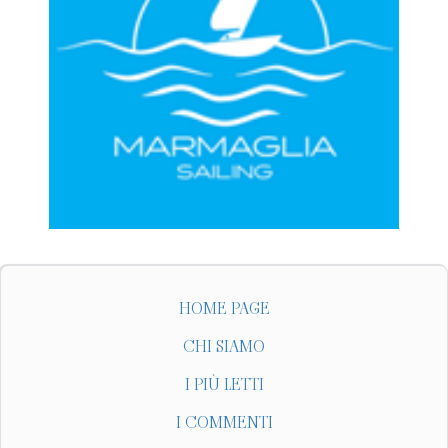
HOME PAGE
CHI SIAMO
I PIÙ LETTI
I COMMENTI