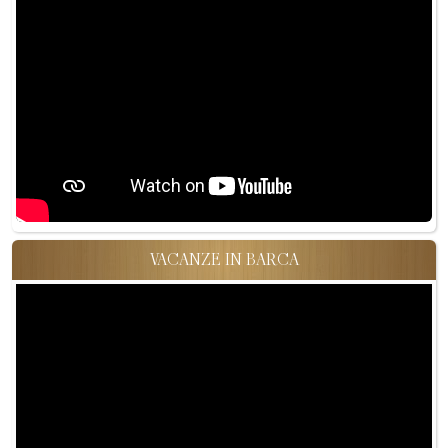
VACANZE IN BARCA