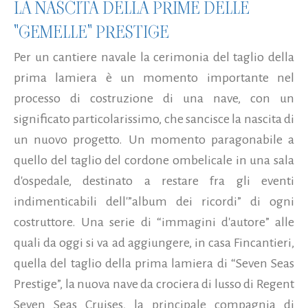
LA NASCITA DELLA PRIME DELLE
"GEMELLE" PRESTIGE
Per un cantiere navale la cerimonia del taglio della
prima lamiera è un momento importante nel
processo di costruzione di una nave, con un
significato particolarissimo, che sancisce la nascita di
un nuovo progetto. Un momento paragonabile a
quello del taglio del cordone ombelicale in una sala
d'ospedale, destinato a restare fra gli eventi
indimenticabili dell'”album dei ricordi” di ogni
costruttore. Una serie di “immagini d'autore” alle
quali da oggi si va ad aggiungere, in casa Fincantieri,
quella del taglio della prima lamiera di “Seven Seas
Prestige”, la nuova nave da crociera di lusso di Regent
Seven Seas Cruises, la principale compagnia di