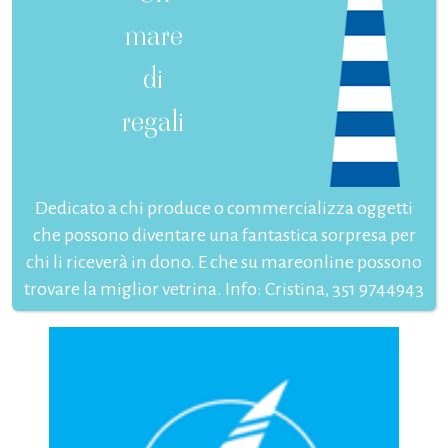
mare
di
regali
Dedicato a chi produce o commercializza oggetti
che possono diventare una fantastica sorpresa per
chi li riceverà in dono. E che su mareonline possono
trovare la miglior vetrina. Info: Cristina, 351 9744943