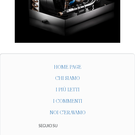
HOME PAGE
CHI SIAMO
I PIÙ LETTI
I COMMENTI
NOI C'ERAVAMO
SEGUICI SU