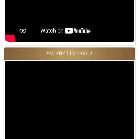
VACANZE IN BARCA