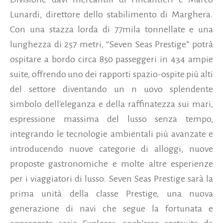
Lunardi, direttore dello stabilimento di Marghera.
Con una stazza lorda di 77mila tonnellate e una
lunghezza di 257 metri, “Seven Seas Prestige” potrà
ospitare a bordo circa 850 passeggeri in 434 ampie
suite, offrendo uno dei rapporti spazio-ospite più alti
del settore diventando un n uovo splendente
simbolo dell'eleganza e della raffinatezza sui mari,
espressione massima del lusso senza tempo,
integrando le tecnologie ambientali più avanzate e
introducendo nuove categorie di alloggi, nuove
proposte gastronomiche e molte altre esperienze
per i viaggiatori di lusso. Seven Seas Prestige sarà la
prima unità della classe Prestige, una nuova
generazione di navi che segue la fortunata e