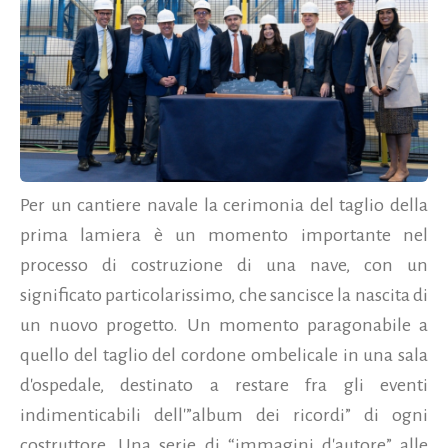
Per un cantiere navale la cerimonia del taglio della
prima lamiera è un momento importante nel
processo di costruzione di una nave, con un
significato particolarissimo, che sancisce la nascita di
un nuovo progetto. Un momento paragonabile a
quello del taglio del cordone ombelicale in una sala
d'ospedale, destinato a restare fra gli eventi
indimenticabili dell'”album dei ricordi” di ogni
costruttore. Una serie di “immagini d'autore” alle