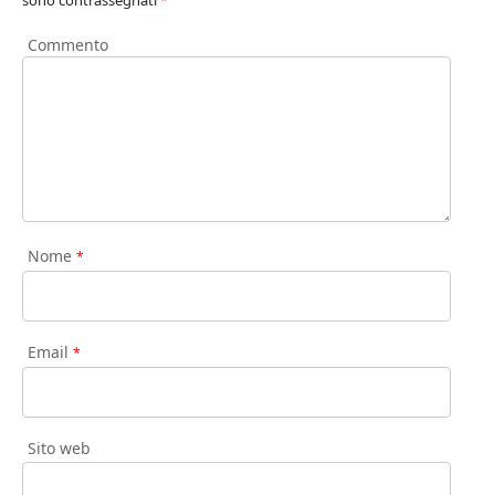
sono contrassegnati
*
Commento
Nome
*
Email
*
Sito web