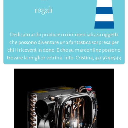
regali
Dedicato a chi produce o commercializza oggetti
che possono diventare una fantastica sorpresa per
chi li riceverà in dono. E che su mareonline possono
trovare la miglior vetrina. Info: Cristina, 351 9744943