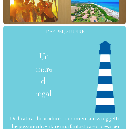
IDEE PER STUPIRE
Un
mare
di
regali
Dedicato a chi produce o commercializza oggetti
che possono diventare una fantastica sorpresa per