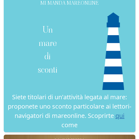
MI MANDA MAREONLINE
Un
mare
di
sconti
Siete titolari di un'attività legata al mare:
proponete uno sconto particolare ai lettori-
navigatori di mareonline. Scoprirte
qui
come