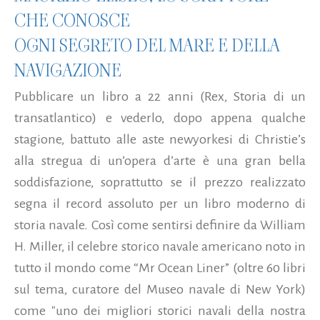
CHE CONOSCE
OGNI SEGRETO DEL MARE E DELLA
NAVIGAZIONE
Pubblicare un libro a 22 anni (Rex, Storia di un
transatlantico) e vederlo, dopo appena qualche
stagione, battuto alle aste newyorkesi di Christie’s
alla stregua di un’opera d’arte è una gran bella
soddisfazione, soprattutto se il prezzo realizzato
segna il record assoluto per un libro moderno di
storia navale. Così come sentirsi definire da William
H. Miller, il celebre storico navale americano noto in
tutto il mondo come “Mr Ocean Liner” (oltre 60 libri
sul tema, curatore del Museo navale di New York)
come "uno dei migliori storici navali della nostra