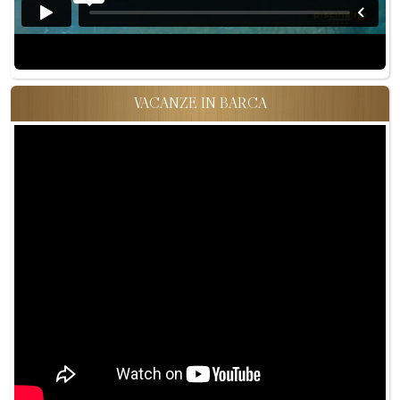
VACANZE IN BARCA