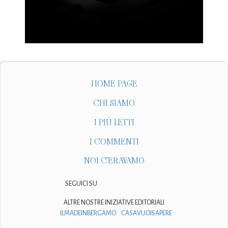
HOME PAGE
CHI SIAMO
I PIÙ LETTI
I COMMENTI
NOI C'ERAVAMO
SEGUICI SU
ALTRE NOSTRE INIZIATIVE EDITORIALI
ILMADEINBERGAMO
CASAVUOISAPERE