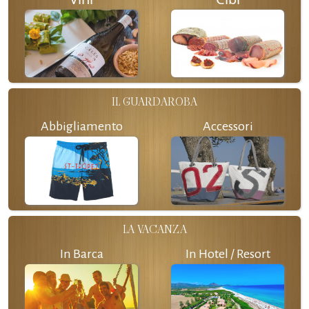
IL GUARDAROBA
Abbigliamento
Accessori
LA VACANZA
In Barca
In Hotel / Resort