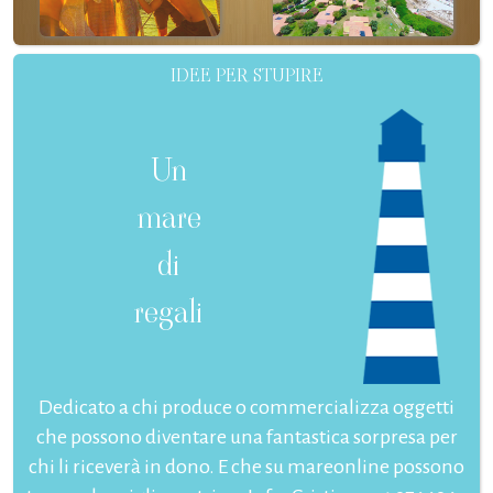
IDEE PER STUPIRE
Un
mare
di
regali
Dedicato a chi produce o commercializza oggetti
che possono diventare una fantastica sorpresa per
chi li riceverà in dono. E che su mareonline possono