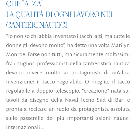
CHE "ALZA"
LA QUALITÀ DI OGNI LAVORO NEI
CANTIERI NAUTICI
“Io non so chi abbia inventato i tacchi alti, ma tutte le
donne gli devono molto”, ha detto una volta Marilyn
Monroe. Forse non tutti, ma sicuramente moltissimi
fra i migliori professionisti della cantieristica nautica
devono invece molto ai protagonisti di un'altra
invenzione: il tacco regolabile. O meglio, il tacco
regolabile a doppio telescopio, “creazione” nata sui
tavoli da disegno della Naval Tecno Sud di Bari e
pronta a recitare un ruolo da protagonista assoluta
sulle passerelle dei più importanti saloni nautici
internazionali...