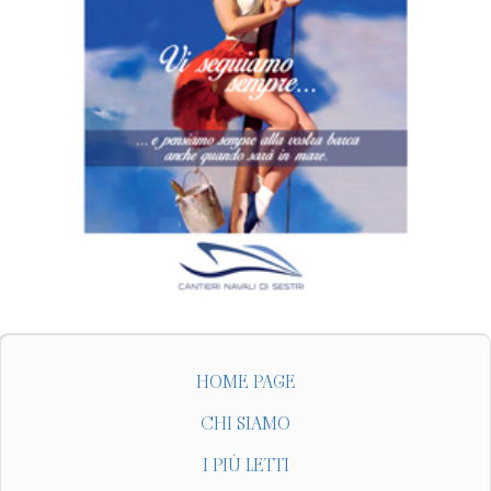
HOME PAGE
CHI SIAMO
I PIÙ LETTI