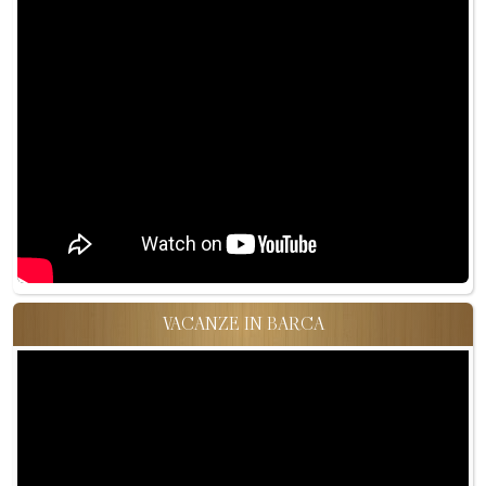
VACANZE IN BARCA