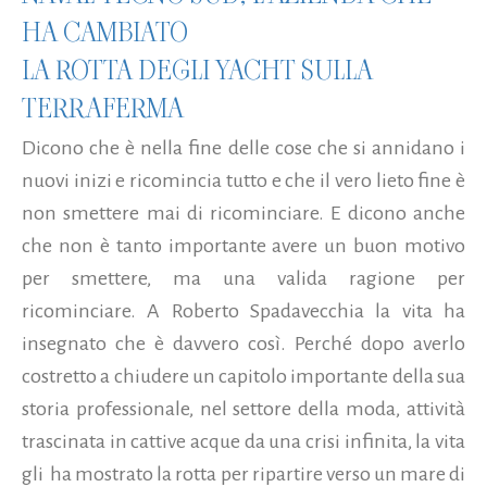
HA CAMBIATO
LA ROTTA DEGLI YACHT SULLA
TERRAFERMA
Dicono che è nella fine delle cose che si annidano i
nuovi inizi e ricomincia tutto e che il vero lieto fine è
non smettere mai di ricominciare. E dicono anche
che non è tanto importante avere un buon motivo
per smettere, ma una valida ragione per
ricominciare. A Roberto Spadavecchia la vita ha
insegnato che è davvero così. Perché dopo averlo
costretto a chiudere un capitolo importante della sua
storia professionale, nel settore della moda, attività
trascinata in cattive acque da una crisi infinita, la vita
gli ha mostrato la rotta per ripartire verso un mare di