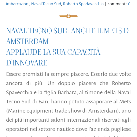
imbarcazioni
,
Naval Tecno Sud
,
Roberto Spadavecchia
| commenti:
0
NAVAL TECNO SUD: ANCHE IL METS DI
AMSTERDAM
APPLAUDE LA SUA CAPACITÀ
D'INNOVARE
Essere premiati fa sempre piacere. Esserlo due volte
ancora di più. Un doppio piacere che Roberto
Spavecchia e la figlia Barbara, al timone della Naval
Tecno Sud di Bari, hanno potuto assaporare al Mets
(Marine equipment trade show di Amsterdam), uno
dei più importanti saloni internazionali riservati agli
operatori nel settore nautico dove l'azienda pugliese