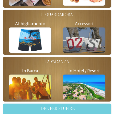
IL GUARDAROBA
Abbigliamento
Accessori
LA VACANZA
In Barca
In Hotel / Resort
IDEE PER STUPIRE