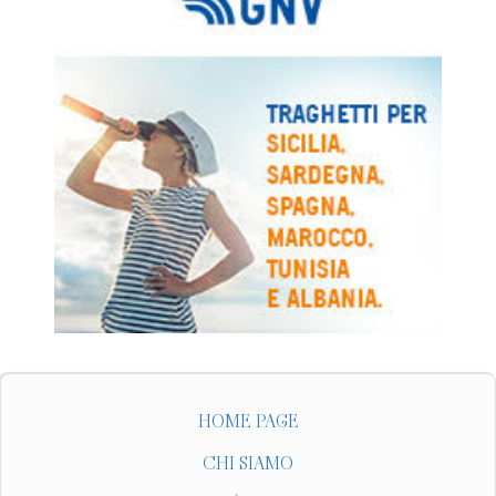
HOME PAGE
CHI SIAMO