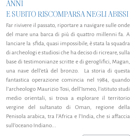
ANNI
E SUBITO RISCOMPARSA NEGLI ABISSI
Far rivivere il passato, riportare a navigare sulle onde
del mare una barca di più di quattro millenni fa. A
lanciare la sfida, quasi impossibile, è stata la squadra
di archeologi e studiosi che ha deciso di ricreare, sulla
base di testimonianze scritte e di geroglifici, Magan,
una nave dell’età del bronzo. La storia di questa
fantastica operazione comincia nel 1984, quando
l’archeologo Maurizio Tosi, dell’Ismeo, l'istituto studi
medio orientali, si trova a esplorare il territorio
vergine del sultanato di Oman, regione della
Penisola arabica, tra l’Africa e l’India, che si affaccia
sull’oceano Indiano...