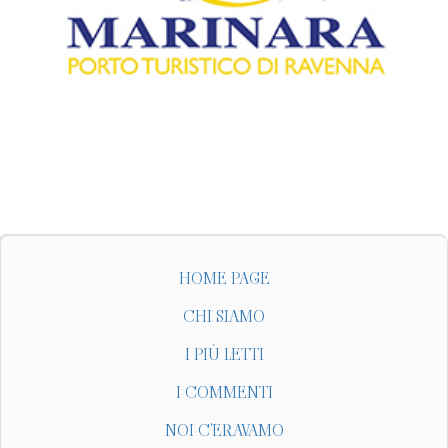
HOME PAGE
CHI SIAMO
I PIÙ LETTI
I COMMENTI
NOI C'ERAVAMO