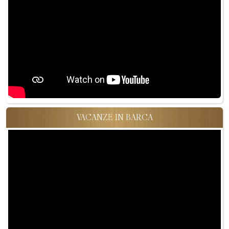
VACANZE IN BARCA