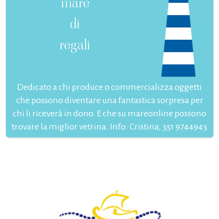
mare
di
regali
Dedicato a chi produce o commercializza oggetti
che possono diventare una fantastica sorpresa per
chi li riceverà in dono. E che su mareonline possono
trovare la miglior vetrina. Info: Cristina, 351 9744943