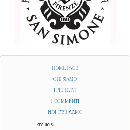
HOME PAGE
CHI SIAMO
I PIÙ LETTI
I COMMENTI
NOI C'ERAVAMO
SEGUICI SU