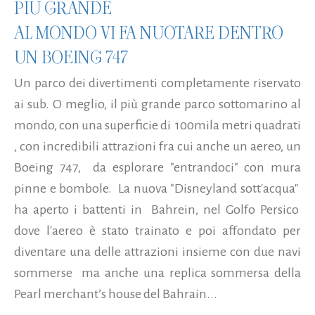
PIÙ GRANDE
AL MONDO VI FA NUOTARE DENTRO
UN BOEING 747
Un parco dei divertimenti completamente riservato
ai sub. O meglio, il più grande parco sottomarino al
mondo, con una superficie di 100mila metri quadrati
, con incredibili attrazioni fra cui anche un aereo, un
Boeing 747, da esplorare "entrandoci" con mura
pinne e bombole. La nuova "Disneyland sott'acqua"
ha aperto i battenti in Bahrein, nel Golfo Persico
dove l'aereo è stato trainato e poi affondato per
diventare una delle attrazioni insieme con due navi
sommerse ma anche una replica sommersa della
Pearl merchant’s house del Bahrain...