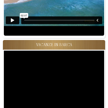
VACANZE IN BARCA