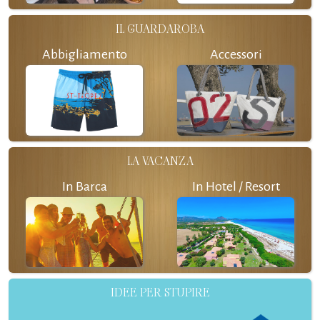
IL GUARDAROBA
Abbigliamento
Accessori
LA VACANZA
In Barca
In Hotel / Resort
IDEE PER STUPIRE