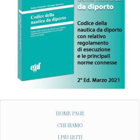
HOME PAGE
CHI SIAMO
I PIÙ LETTI