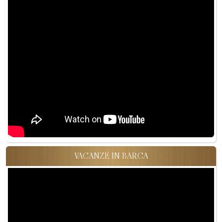
VACANZE IN BARCA