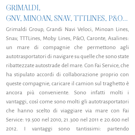
GRIMALDI,
GNV, MINOAN, SNAV, TTTLINES, P&O...
Grimaldi Group, Grandi Navi Veloci, Minoan Lines,
Snav, TTTLines, Moby Lines, P&O, Caronte, Asalines:
un mare di compagnie che permettono agli
autotrasportatori di navigare su quelle che sono state
ribattezzate autostrade del mare. Con Fai Service, che
ha stipulato accordi di collaborazione proprio con
queste compagnie, caricare il camion sul traghetto è
ancora più conveniente. Sono infatti molti i
vantaggi, così come sono molti gli autotrasportatori
che hanno scelto di viaggiare via mare con Fai
Service: 19.500 nel 2010, 21.300 nel 2011 e 20.600 nel
2012. I vantaggi sono tantissimi: partendo