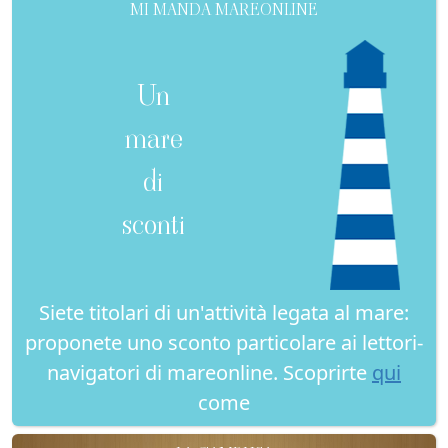
MI MANDA MAREONLINE
Un
mare
di
sconti
Siete titolari di un'attività legata al mare:
proponete uno sconto particolare ai lettori-
navigatori di mareonline. Scoprirte
qui
come