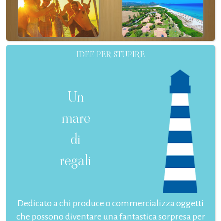
IDEE PER STUPIRE
Un
mare
di
regali
Dedicato a chi produce o commercializza oggetti
che possono diventare una fantastica sorpresa per