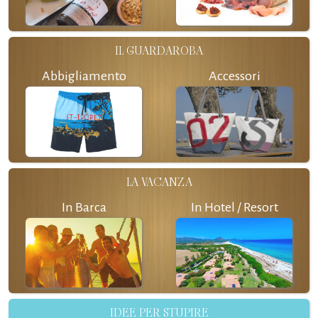
IL GUARDAROBA
Abbigliamento
Accessori
LA VACANZA
In Barca
In Hotel / Resort
IDEE PER STUPIRE