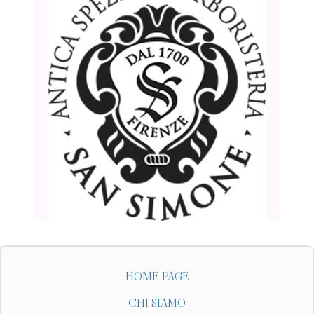
HOME PAGE
CHI SIAMO