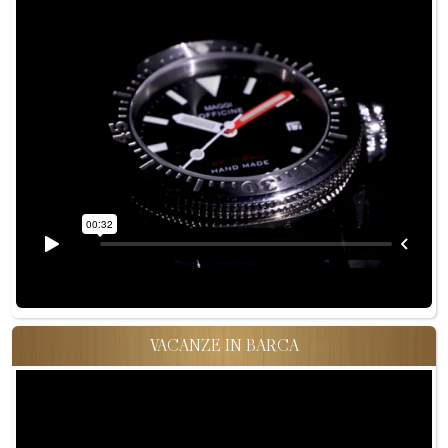
VACANZE IN BARCA