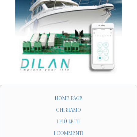
HOME PAGE
CHI SIAMO
I PIÙ LETTI
I COMMENTI