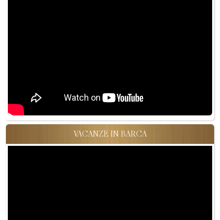
VACANZE IN BARCA