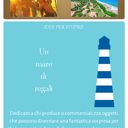
IDEE PER STUPIRE
Un
mare
di
regali
Dedicato a chi produce o commercializza oggetti
che possono diventare una fantastica sorpresa per