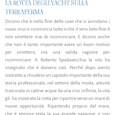
LA ROTTA DEGLI YACHT SULLA
TERRAFERMA
Dicono che è nella fine delle cose che si annidano i
nuovi inizi e ricomincia tutto e che il vero lieto fine è
non smettere mai di ricominciare. E dicono anche
che non è tanto importante avere un buon motivo
per smettere, ma una valida ragione per
ricominciare. A Roberto Spadavecchia la vita ha
insegnato che è davvero così. Perché dopo averlo
costretto a chiudere un capitolo importante della sua
storia professionale, nel settore della moda, attività
trascinata in cattive acque da una crisi infinita, la vita
gli ha mostrato la rotta per ripartire verso un mare di
nuove opportunità. Ripartendo proprio dal mare,
che è sempre stata la sua grande passione, e con