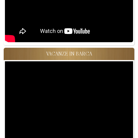
VACANZE IN BARCA