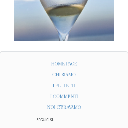
HOME PAGE
CHI SIAMO
I PIÙ LETTI
I COMMENTI
NOI C'ERAVAMO
SEGUICI SU