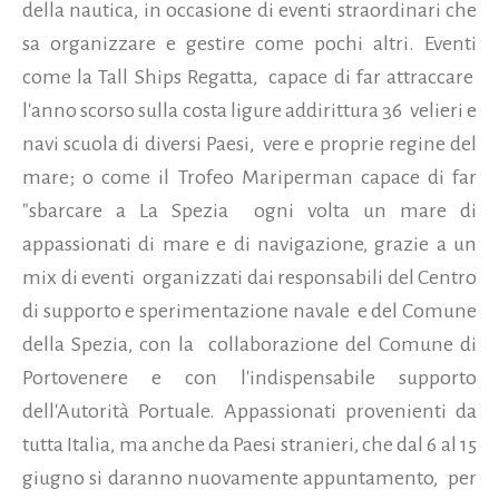
della nautica, in occasione di eventi straordinari che
sa organizzare e gestire come pochi altri. Eventi
come la Tall Ships Regatta, capace di far attraccare
l'anno scorso sulla costa ligure addirittura 36 velieri e
navi scuola di diversi Paesi, vere e proprie regine del
mare; o come il Trofeo Mariperman capace di far
"sbarcare a La Spezia ogni volta un mare di
appassionati di mare e di navigazione, grazie a un
mix di eventi organizzati dai responsabili del Centro
di supporto e sperimentazione navale e del Comune
della Spezia, con la collaborazione del Comune di
Portovenere e con l'indispensabile supporto
dell'Autorità Portuale. Appassionati provenienti da
tutta Italia, ma anche da Paesi stranieri, che dal 6 al 15
giugno si daranno nuovamente appuntamento, per