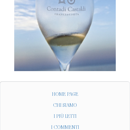
HOME PAGE
CHI SIAMO
I PIÙ LETTI
I COMMENTI