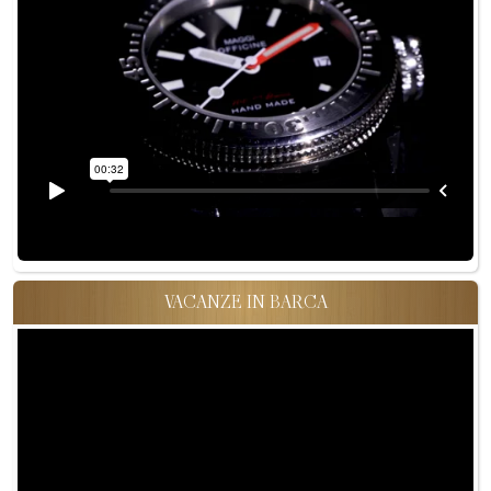
VACANZE IN BARCA