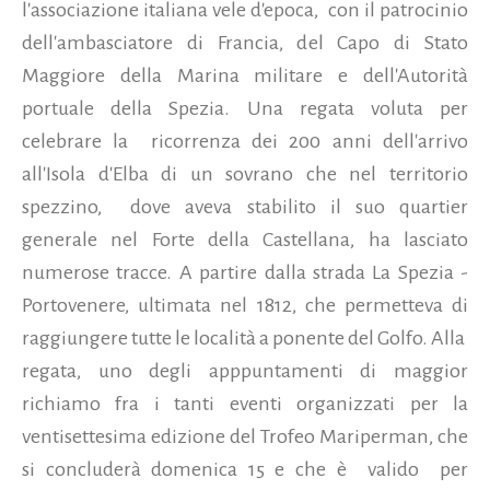
l'associazione italiana vele d'epoca, con il patrocinio
dell'ambasciatore di Francia, del Capo di Stato
Maggiore della Marina militare e dell'Autorità
portuale della Spezia. Una regata voluta per
celebrare la ricorrenza dei 200 anni dell'arrivo
all'Isola d'Elba di un sovrano che nel territorio
spezzino, dove aveva stabilito il suo quartier
generale nel Forte della Castellana, ha lasciato
numerose tracce. A partire dalla strada La Spezia -
Portovenere, ultimata nel 1812, che permetteva di
raggiungere tutte le località a ponente del Golfo. Alla
regata, uno degli apppuntamenti di maggior
richiamo fra i tanti eventi organizzati per la
ventisettesima edizione del Trofeo Mariperman, che
si concluderà domenica 15 e che è valido per